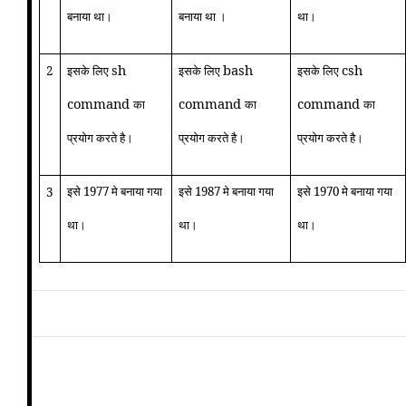
बनाया था।
बनाया था ।
था।
sh
bash
csh
2
इसके लिए
इसके लिए
इसके लिए
command
command
command
का
का
का
प्रयोग करते है।
प्रयोग करते है।
प्रयोग करते है।
इसे 1977 मे बनाया गया
इसे 1987 मे बनाया गया
इसे 1970 मे बनाया गया
3
था।
था।
था।