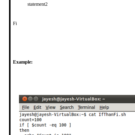
statement2
Fi
Example: