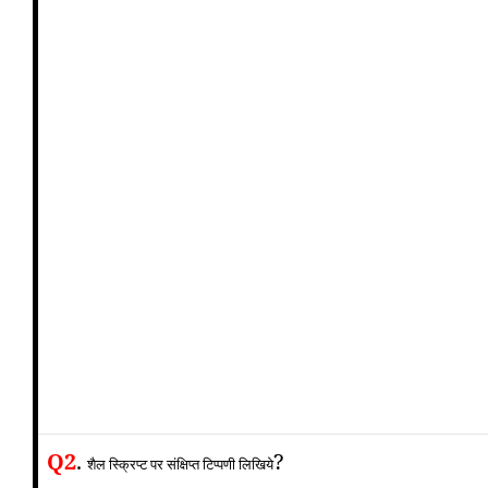
Q2
.
?
शैल स्क्रिप्ट पर संक्षिप्त टिप्पणी लिखिये