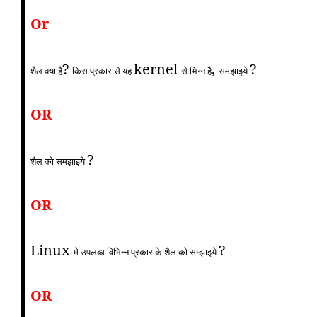
Or
?
kernel
,
?
शैल क्या है
किस प्रकार से यह
से भिन्न है
समझाइये
OR
?
शैल को समझाइये
OR
Linux
?
मे उपलब्ध विभिन्न प्रकार के शैल को सम्झाइये
OR