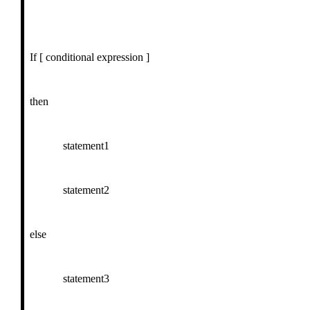
If [ conditional expression ]
then
statement1
statement2
else
statement3