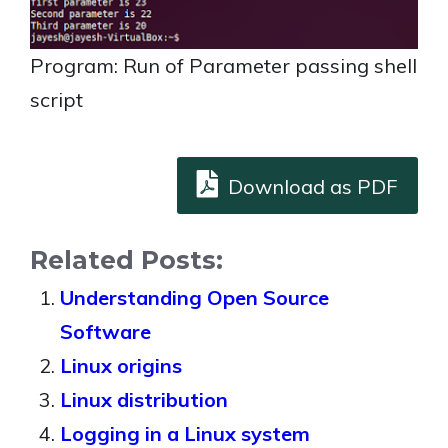
Program: Run of Parameter passing shell
script
Download as PDF
Related Posts:
Understanding Open Source
Software
Linux origins
Linux distribution
Logging in a Linux system