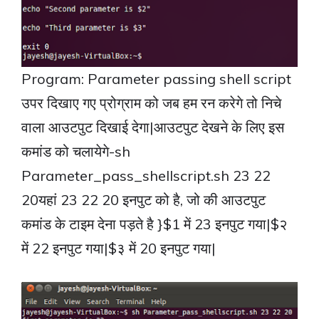
Program: Parameter passing shell script
उपर दिखाए गए प्रोग्राम को जब हम रन करेगे तो निचे
वाला आउटपुट दिखाई देगा|आउटपुट देखने के लिए इस
कमांड को चलायेगे-sh
Parameter_pass_shellscript.sh 23 22
20यहां 23 22 20 इनपुट को है, जो की आउटपुट
कमांड के टाइम देना पड़ते है }$1 में 23 इनपुट गया|$२
में 22 इनपुट गया|$३ में 20 इनपुट गया|