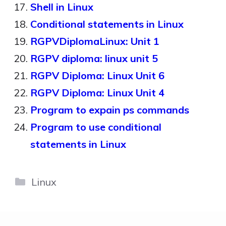
Shell in Linux
Conditional statements in Linux
RGPVDiplomaLinux: Unit 1
RGPV diploma: linux unit 5
RGPV Diploma: Linux Unit 6
RGPV Diploma: Linux Unit 4
Program to expain ps commands
Program to use conditional
statements in Linux
Categories
Linux