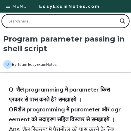
Skip
MENU
EasyExamNotes.com
to
content
Program parameter passing in
shell script
By
Team EasyExamNotes
Q
.
शैल programming मे parameter किस
प्रकार से पास करते है? समझाइये ।
OR
शैल programming मे parameter और agr
eement को उदाहरण सहित विस्तार से समझाइये ।
Ans
. शैल स्क्रिप्ट मे पैरामीटर को पास करने के लिए