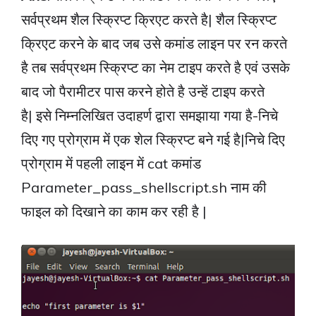
सर्वप्रथम शैल स्क्रिप्ट क्रिएट करते है| शैल स्क्रिप्ट
क्रिएट करने के बाद जब उसे कमांड लाइन पर रन करते
है तब सर्वप्रथम स्क्रिप्ट का नेम टाइप करते है एवं उसके
बाद जो पैरामीटर पास करने होते है उन्हें टाइप करते
है| इसे निम्नलिखित उदाहर्ण द्वारा समझाया गया है-निचे
दिए गए प्रोग्राम में एक शेल स्क्रिप्ट बने गई है|निचे दिए
प्रोग्राम में पहली लाइन में cat कमांड
Parameter_pass_shellscript.sh नाम की
फाइल को दिखाने का काम कर रही है |