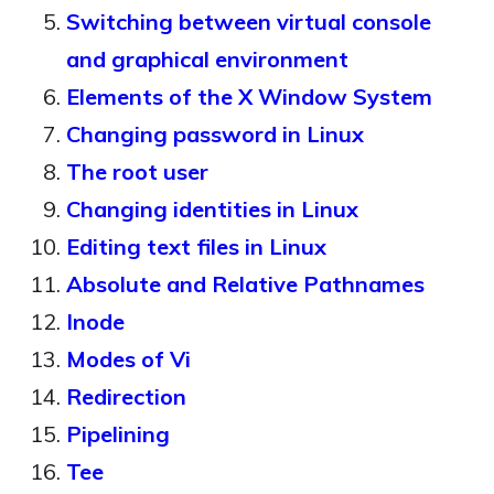
Switching between virtual console
and graphical environment
Elements of the X Window System
Changing password in Linux
The root user
Changing identities in Linux
Editing text files in Linux
Absolute and Relative Pathnames
Inode
Modes of Vi
Redirection
Pipelining
Tee